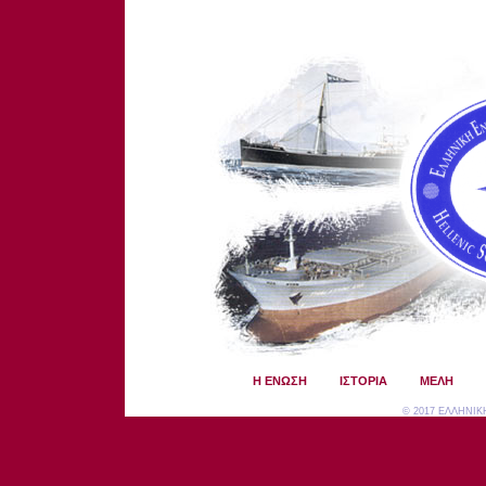
Η ΕΝΩΣΗ
ΙΣΤΟΡΙΑ
ΜΕΛΗ
© 2017 ΕΛΛΗΝΙ